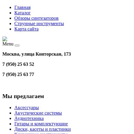
Главная
Каталог
Обзоры синтезаторов
Струнные инструменты
Карта сайта
Menu
Москва, улица Конторская, 173
7 (950) 25 63 52
7 (950) 25 63 77
Мы предлагаем
Аксессуары
Акустические системы
Аудиотехника
Гитары и комплектующие
Диски, касеты и пластинки