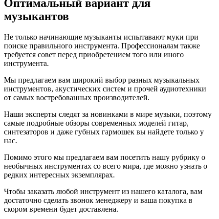
Оптимальный вариант для
музыкантов
Не только начинающие музыканты испытавают муки при
поиске правильного инструмента. Профессионалам также
требуется совет перед приобретением того или иного
инструмента.
Мы предлагаем вам широкий выбор разных музыкальных
инструментов, акустических систем и прочей аудиотехники
от самых востребованных производителей.
Наши эксперты следят за новинками в мире музыки, поэтому
самые подробные обзоры современных моделей гитар,
синтезаторов и даже губных гармошек вы найдете только у
нас.
Помимо этого мы предлагаем вам посетить нашу рубрику о
необычных инструментах со всего мира, где можно узнать о
редких интересных экземплярах.
Чтобы заказать любой инструмент из нашего каталога, вам
достаточно сделать звонок менеджеру и ваша покупка в
скором времени будет доставлена.