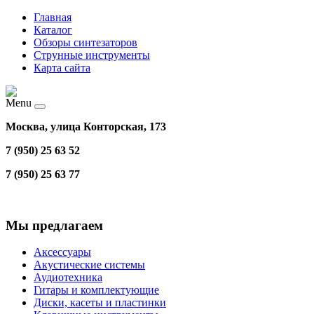
Главная
Каталог
Обзоры синтезаторов
Струнные инструменты
Карта сайта
Menu
Москва, улица Конторская, 173
7 (950) 25 63 52
7 (950) 25 63 77
Мы предлагаем
Аксессуары
Акустические системы
Аудиотехника
Гитары и комплектующие
Диски, касеты и пластинки