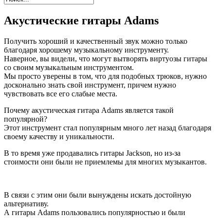
Акустические гитары Adams
Получить хороший и качественный звук можно только
благодаря хорошему музыкальному инструменту.
Наверное, вы видели, что могут вытворять виртуозы гитары
со своим музыкальным инструментом.
Мы просто уверены в том, что для подобных трюков, нужно
досконально знать свой инструмент, причем нужно
чувствовать все его слабые места.
Почему акустическая гитара Adams является такой
популярной?
Этот инструмент стал популярным много лет назад благодаря
своему качеству и уникальности.
В то время уже продавались гитары Jackson, но из-за
стоимости они были не приемлемы для многих музыкантов.
В связи с этим они были вынуждены искать достойную
альтернативу.
А гитары Adams пользовались популярностью и были