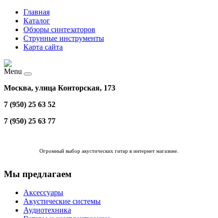
Главная
Каталог
Обзоры синтезаторов
Струнные инструменты
Карта сайта
Menu
Москва, улица Конторская, 173
7 (950) 25 63 52
7 (950) 25 63 77
Огромный выбор
акустических гитар в интернет магазине
.
Мы предлагаем
Аксессуары
Акустические системы
Аудиотехника