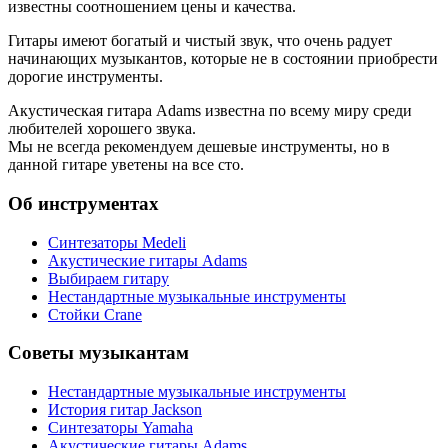
известны соотношением цены и качества.
Гитары имеют богатый и чистый звук, что очень радует
начинающих музыкантов, которые не в состоянии приобрести
дорогие инструменты.
Акустическая гитара Adams известна по всему миру среди
любителей хорошего звука.
Мы не всегда рекомендуем дешевые инструменты, но в
данной гитаре уветены на все сто.
Об инструментах
Синтезаторы Мedeli
Акустические гитары Adams
Выбираем гитару
Нестандартные музыкальные инструменты
Стойки Crane
Советы музыкантам
Нестандартные музыкальные инструменты
История гитар Jackson
Синтезаторы Yamaha
Акустические гитары Adams