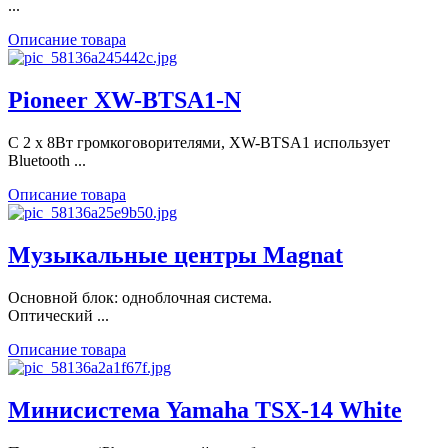
...
Описание товара
Pioneer XW-BTSA1-N
С 2 x 8Вт громкоговорителями, XW-BTSА1 использует
Bluetooth ...
Описание товара
Музыкальные центры Magnat
Основной блок: одноблочная система.
Оптический ...
Описание товара
Минисистема Yamaha TSX-14 White