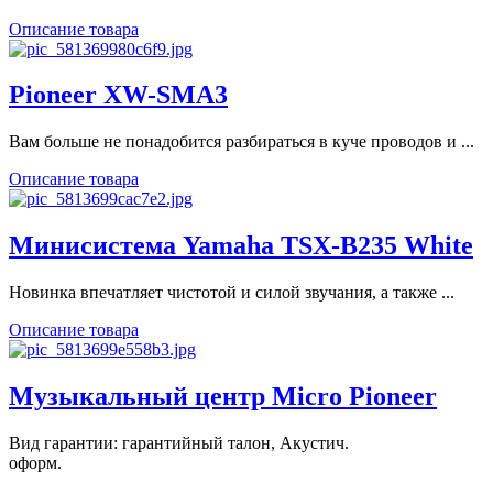
Описание товара
Pioneer XW-SMA3
Вам больше не понадобится разбираться в куче проводов и ...
Описание товара
Минисистема Yamaha TSX-B235 White
Новинка впечатляет чистотой и силой звучания, а также ...
Описание товара
Музыкальный центр Micro Pioneer
Вид гарантии: гарантийный талон, Акустич.
оформ.