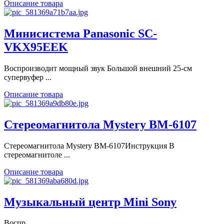
Описание товара
Минисистема Panasonic SC-
VKX95EEK
Воспроизводит мощный звук Большой внешний 25-см
супервуфер ...
Описание товара
Стереомагнитола Mystery BM-6107
Стереомагнитола Mystery BM-6107Инструкция В
стереомагнитоле ...
Описание товара
Музыкальный центр Mini Sony
Воспр.