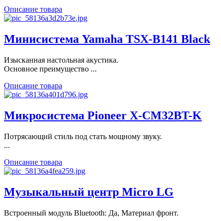
Описание товара
Минисистема Yamaha TSX-B141 Black
Изысканная настольная акустика.
Основное преимущество ...
Описание товара
Микросистема Pioneer X-CM32BT-K
Потрясающий стиль под стать мощному звуку.
...
Описание товара
Музыкальный центр Micro LG
Встроенный модуль Bluetooth: Да, Материал фронт.