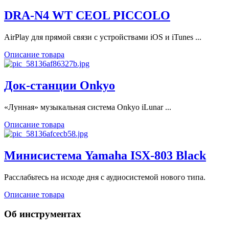
DRA-N4 WT CEOL PICCOLO
AirPlay для прямой связи с устройствами iOS и iTunes ...
Описание товара
Док-станции Onkyo
«Лунная» музыкальная система Onkyo iLunar ...
Описание товара
Минисистема Yamaha ISX-803 Black
Расслабьтесь на исходе дня с аудиосистемой нового типа.
Описание товара
Об инструментах