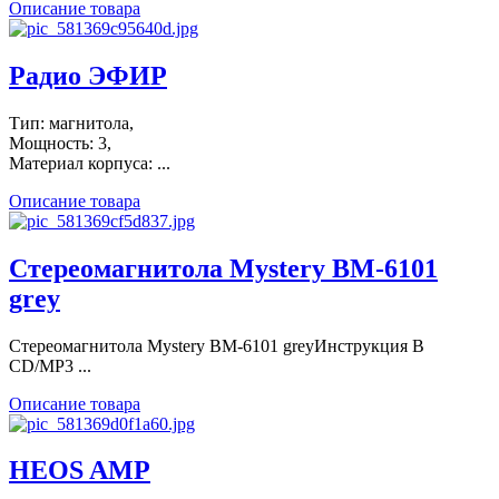
Описание товара
Радио ЭФИР
Тип: магнитола,
Мощность: 3,
Материал корпуса: ...
Описание товара
Стереомагнитола Mystery BM-6101
grey
Стереомагнитола Mystery BM-6101 greyИнструкция В
CD/MP3 ...
Описание товара
HEOS AMP