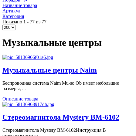
Название товара
Артикул
Категория
Показано 1 - 77 из 77
Музыкальные центры
Музыкальные центры Naim
Беспроводная система Naim Mu-so Qb имеет небольшие
размеры, ...
Описание товара
Стереомагнитола Mystery BM-6102
Стереомагнитола Mystery BM-6102Инструкция В
cтереомагнитолe ...