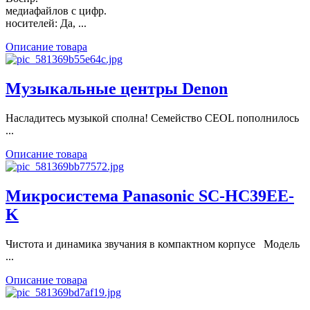
медиафайлов с цифр.
носителей: Да, ...
Описание товара
Музыкальные центры Denon
Насладитесь музыкой сполна! Семейство CEOL пополнилось
...
Описание товара
Микросистема Panasonic SC-HC39EE-
K
Чистота и динамика звучания в компактном корпусе Модель
...
Описание товара