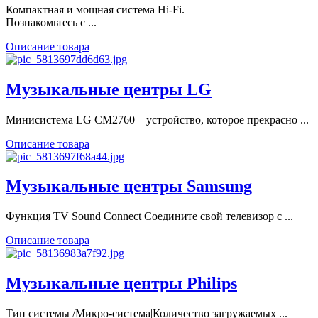
Компактная и мощная система Hi-Fi.
Познакомьтесь с ...
Описание товара
Музыкальные центры LG
Минисистема LG CM2760 – устройство, которое прекрасно ...
Описание товара
Музыкальные центры Samsung
Функция TV Sound Connect Соедините свой телевизор с ...
Описание товара
Музыкальные центры Philips
Тип системы /Микро-система|Количество загружаемых ...