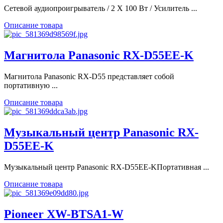
Сетевой аудиопроигрыватель / 2 Х 100 Вт / Усилитель ...
Описание товара
Магнитола Panasonic RX-D55EE-K
Магнитола Panasonic RX-D55 представляет собой
портативную ...
Описание товара
Музыкальный центр Panasonic RX-
D55EE-K
Музыкальный центр Panasonic RX-D55EE-KПортативная ...
Описание товара
Pioneer XW-BTSA1-W