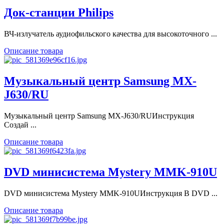
Док-станции Philips
ВЧ-излучатель аудиофильского качества для высокоточного ...
Описание товара
Музыкальный центр Samsung MX-
J630/RU
Музыкальный центр Samsung MX-J630/RUИнструкция
Создай ...
Описание товара
DVD минисистема Mystery MMK-910U
DVD минисистема Mystery MMK-910UИнструкция В DVD ...
Описание товара