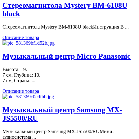
Стереомагнитола Mystery BM-6108U
black
Стереомагнитола Mystery BM-6108U blackИнструкция В ...
Описание товара
Музыкальный центр Micro Panasonic
Высота: 19.
7 см, Глубина: 10.
7 см, Страна: ...
Описание товара
Музыкальный центр Samsung MX-
JS5500/RU
Музыкальный центр Samsung MX-JS5500/RUМини-
аудиосистема ...