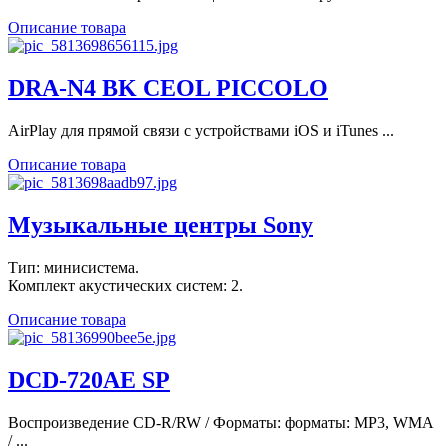
Описание товара
DRA-N4 BK CEOL PICCOLO
AirPlay для прямой связи с устройствами iOS и iTunes ...
Описание товара
Музыкальные центры Sony
Тип: минисистема.
Комплект акустических систем: 2.
Описание товара
DCD-720AE SP
Воспроизведение CD-R/RW / Форматы: форматы: MP3, WMA
/ ...