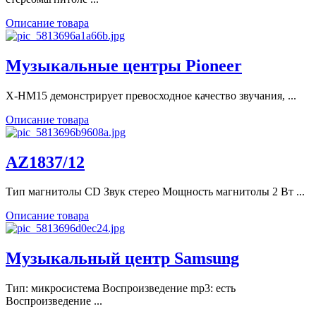
Описание товара
Музыкальные центры Pioneer
X-HM15 демонстрирует превосходное качество звучания, ...
Описание товара
AZ1837/12
Тип магнитолы CD Звук стерео Мощность магнитолы 2 Вт ...
Описание товара
Музыкальный центр Samsung
Тип: микросистема Воспроизведение mp3: есть
Воспроизведение ...