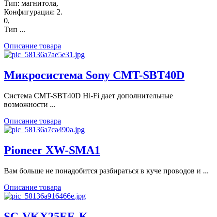
Тип: магнитола,
Конфигурация: 2.
0,
Тип ...
Описание товара
Микросистема Sony CMT-SBT40D
Система CMT-SBT40D Hi-Fi дает дополнительные
возможности ...
Описание товара
Pioneer XW-SMA1
Вам больше не понадобится разбираться в куче проводов и ...
Описание товара
SC-VKX25EE-K