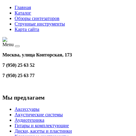
Главная
Каталог
Обзоры синтезаторов
Струнные инструменты
Карта сайта
Menu
Москва, улица Конторская, 173
7 (950) 25 63 52
7 (950) 25 63 77
Мы предлагаем
Аксессуары
Акустические системы
Аудиотехника
Гитары и комплектующие
Диски, касеты и пластинки