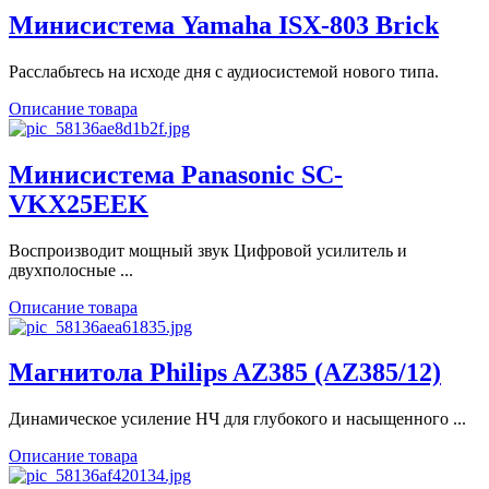
Минисистема Yamaha ISX-803 Brick
Расслабьтесь на исходе дня с аудиосистемой нового типа.
Описание товара
Минисистема Panasonic SC-
VKX25EEK
Воспроизводит мощный звук Цифровой усилитель и
двухполосные ...
Описание товара
Магнитола Philips AZ385 (AZ385/12)
Динамическое усиление НЧ для глубокого и насыщенного ...
Описание товара