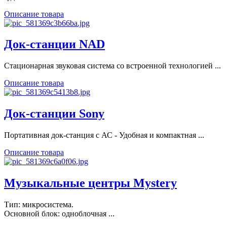
Описание товара
Док-станции NAD
Стационарная звуковая система со встроенной технологией ...
Описание товара
Док-станции Sony
Портативная док-станция с АС - Удобная и компактная ...
Описание товара
Музыкальные центры Mystery
Тип: микросистема.
Основной блок: одноблочная ...