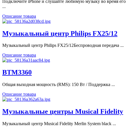
Подключите iPhone и слушайте любимую музыку во время его
...
Описание товара
Музыкальный центр Philips FX25/12
Музыкальный центр Philips FX25/12Беспроводная передача ...
Описание товара
BTM3360
Общая выходная мощность (RMS): 150 Вт / Поддержка ...
Описание товара
Музыкальные центры Musical Fidelity
Музыкальный центр Musical Fidelity Merlin System black ...