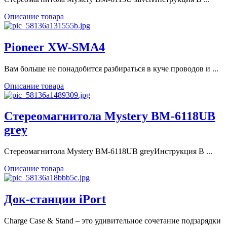
Описание товара
Pioneer XW-SMA4
Вам больше не понадобится разбираться в куче проводов и ...
Описание товара
Стереомагнитола Mystery BM-6118UB
grey
Стереомагнитола Mystery BM-6118UB greyИнструкция В ...
Описание товара
Док-станции iPort
Charge Case & Stand – это удивительное сочетание подзарядки