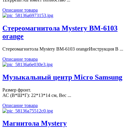
Описание товара
Стереомагнитола Mystery BM-6103
orange
Стереомагнитола Mystery BM-6103 orangeИнструкция В ...
Описание товара
Музыкальный центр Micro Samsung
Размер фронт.
АС (В*Ш*Г): 22*13*14 см, Вес ...
Описание товара
Магнитола Mystery