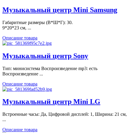
Музыкальный центр Mini Samsung
Габаритные размеры (В*Ш*Г): 30.
9*20*23 см, ...
Описание товара
Музыкальный центр Sony
Тип: минисистема Воспроизведение mp3: есть
Воспроизведение ...
Описание товара
Музыкальный центр Mini LG
Встроенные часы: Да, Цифровой дисплей: 1, Ширина: 21 см,
...
Описание товара