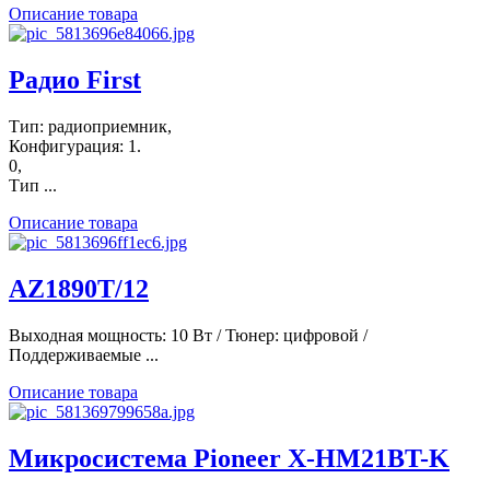
Описание товара
Радио First
Тип: радиоприемник,
Конфигурация: 1.
0,
Тип ...
Описание товара
AZ1890T/12
Выходная мощность: 10 Вт / Тюнер: цифровой /
Поддерживаемые ...
Описание товара
Микросистема Pioneer X-HM21BT-K