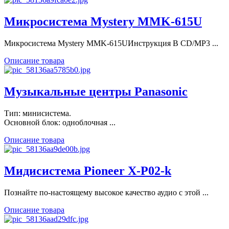
Микросистема Mystery MMK-615U
Микросистема Mystery MMK-615UИнструкция В CD/MP3 ...
Описание товара
Музыкальные центры Panasonic
Тип: минисистема.
Основной блок: одноблочная ...
Описание товара
Мидисистема Pioneer X-P02-k
Познайте по-настоящему высокое качество аудио с этой ...
Описание товара