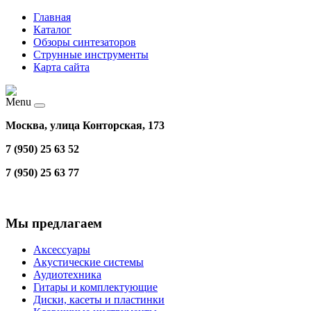
Главная
Каталог
Обзоры синтезаторов
Струнные инструменты
Карта сайта
Menu
Москва, улица Конторская, 173
7 (950) 25 63 52
7 (950) 25 63 77
Мы предлагаем
Аксессуары
Акустические системы
Аудиотехника
Гитары и комплектующие
Диски, касеты и пластинки