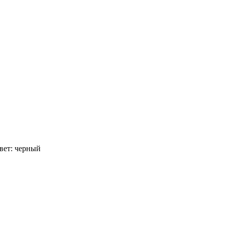
Цвет: черный