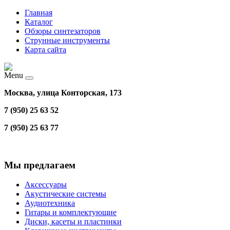
Главная
Каталог
Обзоры синтезаторов
Струнные инструменты
Карта сайта
Menu
Москва, улица Конторская, 173
7 (950) 25 63 52
7 (950) 25 63 77
Мы предлагаем
Аксессуары
Акустические системы
Аудиотехника
Гитары и комплектующие
Диски, касеты и пластинки