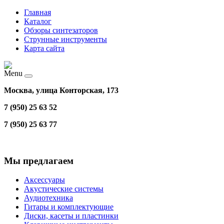
Главная
Каталог
Обзоры синтезаторов
Струнные инструменты
Карта сайта
Menu
Москва, улица Конторская, 173
7 (950) 25 63 52
7 (950) 25 63 77
Мы предлагаем
Аксессуары
Акустические системы
Аудиотехника
Гитары и комплектующие
Диски, касеты и пластинки