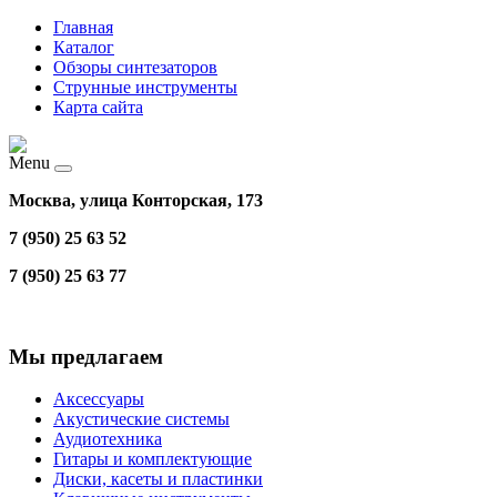
Главная
Каталог
Обзоры синтезаторов
Струнные инструменты
Карта сайта
Menu
Москва, улица Конторская, 173
7 (950) 25 63 52
7 (950) 25 63 77
Мы предлагаем
Аксессуары
Акустические системы
Аудиотехника
Гитары и комплектующие
Диски, касеты и пластинки