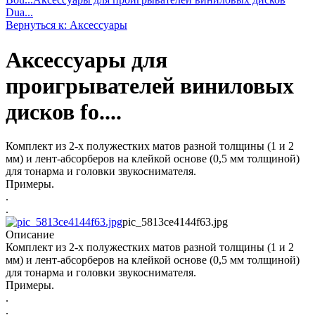
Dua...
Вернуться к: Аксессуары
Аксессуары для
проигрывателей виниловых
дисков fo....
Комплект из 2-х полужестких матов разной толщины (1 и 2
мм) и лент-абсорберов на клейкой основе (0,5 мм толщиной)
для тонарма и головки звукоснимателя.
Примеры.
.
.
pic_5813ce4144f63.jpg
Описание
Комплект из 2-х полужестких матов разной толщины (1 и 2
мм) и лент-абсорберов на клейкой основе (0,5 мм толщиной)
для тонарма и головки звукоснимателя.
Примеры.
.
.