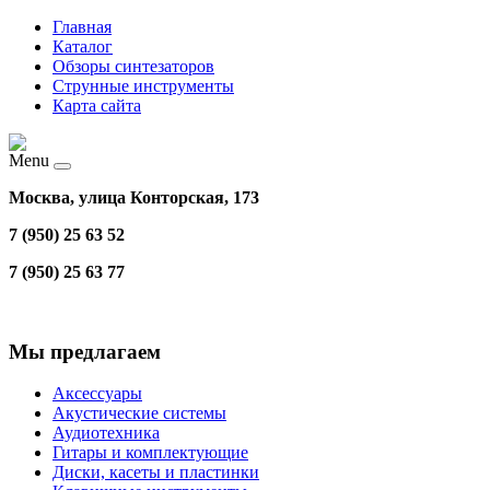
Главная
Каталог
Обзоры синтезаторов
Струнные инструменты
Карта сайта
Menu
Москва, улица Конторская, 173
7 (950) 25 63 52
7 (950) 25 63 77
Мы предлагаем
Аксессуары
Акустические системы
Аудиотехника
Гитары и комплектующие
Диски, касеты и пластинки