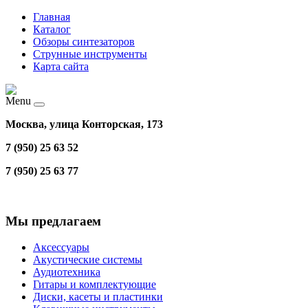
Главная
Каталог
Обзоры синтезаторов
Струнные инструменты
Карта сайта
Menu
Москва, улица Конторская, 173
7 (950) 25 63 52
7 (950) 25 63 77
Мы предлагаем
Аксессуары
Акустические системы
Аудиотехника
Гитары и комплектующие
Диски, касеты и пластинки