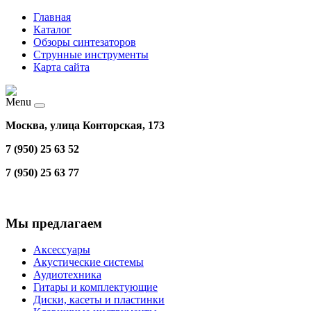
Главная
Каталог
Обзоры синтезаторов
Струнные инструменты
Карта сайта
Menu
Москва, улица Конторская, 173
7 (950) 25 63 52
7 (950) 25 63 77
Мы предлагаем
Аксессуары
Акустические системы
Аудиотехника
Гитары и комплектующие
Диски, касеты и пластинки