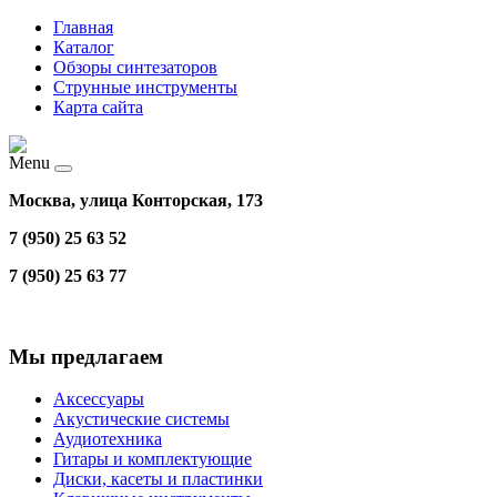
Главная
Каталог
Обзоры синтезаторов
Струнные инструменты
Карта сайта
Menu
Москва, улица Конторская, 173
7 (950) 25 63 52
7 (950) 25 63 77
Мы предлагаем
Аксессуары
Акустические системы
Аудиотехника
Гитары и комплектующие
Диски, касеты и пластинки