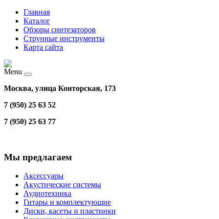
Главная
Каталог
Обзоры синтезаторов
Струнные инструменты
Карта сайта
Menu
Москва, улица Конторская, 173
7 (950) 25 63 52
7 (950) 25 63 77
Мы предлагаем
Аксессуары
Акустические системы
Аудиотехника
Гитары и комплектующие
Диски, касеты и пластинки