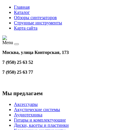
Главная
Каталог
Обзоры синтезаторов
Струнные инструменты
Карта сайта
Menu
Москва, улица Конторская, 173
7 (950) 25 63 52
7 (950) 25 63 77
Мы предлагаем
Аксессуары
Акустические системы
Аудиотехника
Гитары и комплектующие
Диски, касеты и пластинки