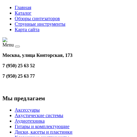
Главная
Каталог
Обзоры синтезаторов
Струнные инструменты
Карта сайта
Menu
Москва, улица Конторская, 173
7 (950) 25 63 52
7 (950) 25 63 77
Мы предлагаем
Аксессуары
Акустические системы
Аудиотехника
Гитары и комплектующие
Диски, касеты и пластинки