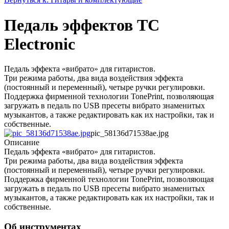
Педаль эффектов TC
Electronic
Педаль эффекта «вибрато» для гитаристов.
Три режима работы, два вида воздействия эффекта
(постоянный и переменный), четыре ручки регулировки.
Поддержка фирменной технологии TonePrint, позволяющая
загружать в педаль по USB пресеты вибрато знаменитых
музыкантов, а также редактировать как их настройки, так и
собственные.
pic_58136d71538ae.jpg
Описание
Педаль эффекта «вибрато» для гитаристов.
Три режима работы, два вида воздействия эффекта
(постоянный и переменный), четыре ручки регулировки.
Поддержка фирменной технологии TonePrint, позволяющая
загружать в педаль по USB пресеты вибрато знаменитых
музыкантов, а также редактировать как их настройки, так и
собственные.
Об инструментах