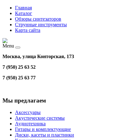
Главная
Каталог
Обзоры синтезаторов
Струнные инструменты
Карта сайта
Menu
Москва, улица Конторская, 173
7 (950) 25 63 52
7 (950) 25 63 77
Мы предлагаем
Аксессуары
Акустические системы
Аудиотехника
Гитары и комплектующие
Диски, касеты и пластинки