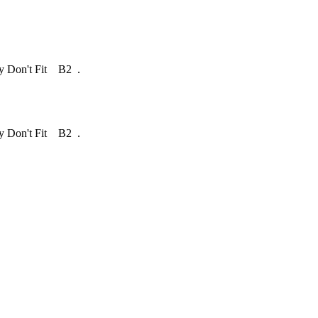
Don't Fit B2 .
Don't Fit B2 .