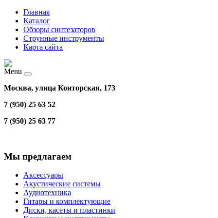
Главная
Каталог
Обзоры синтезаторов
Струнные инструменты
Карта сайта
Menu
Москва, улица Конторская, 173
7 (950) 25 63 52
7 (950) 25 63 77
Мы предлагаем
Аксессуары
Акустические системы
Аудиотехника
Гитары и комплектующие
Диски, касеты и пластинки