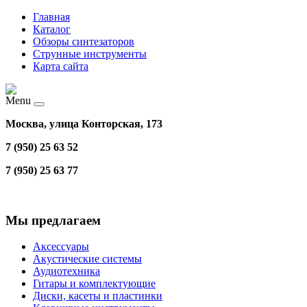
Главная
Каталог
Обзоры синтезаторов
Струнные инструменты
Карта сайта
Menu
Москва, улица Конторская, 173
7 (950) 25 63 52
7 (950) 25 63 77
Мы предлагаем
Аксессуары
Акустические системы
Аудиотехника
Гитары и комплектующие
Диски, касеты и пластинки