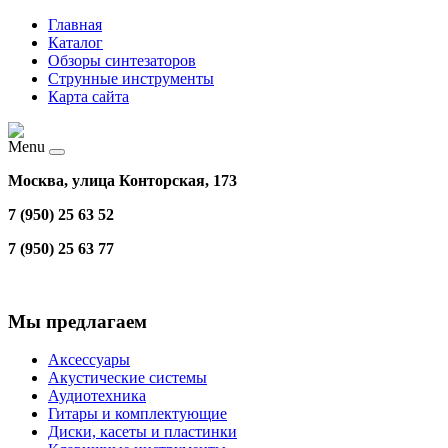
Главная
Каталог
Обзоры синтезаторов
Струнные инструменты
Карта сайта
Menu
Москва, улица Конторская, 173
7 (950) 25 63 52
7 (950) 25 63 77
Мы предлагаем
Аксессуары
Акустические системы
Аудиотехника
Гитары и комплектующие
Диски, касеты и пластинки