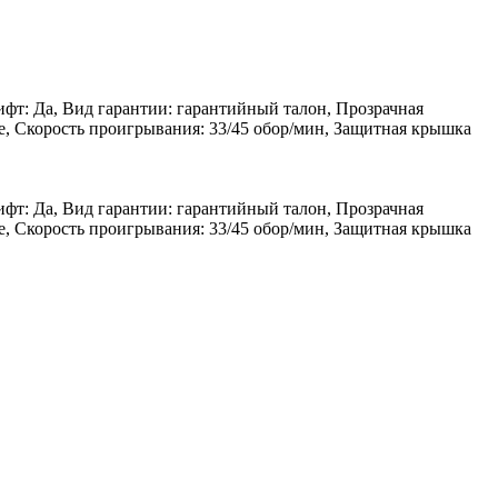
фт: Да, Вид гарантии: гарантийный талон, Прозрачная
е, Скорость проигрывания: 33/45 обор/мин, Защитная крышка
фт: Да, Вид гарантии: гарантийный талон, Прозрачная
е, Скорость проигрывания: 33/45 обор/мин, Защитная крышка