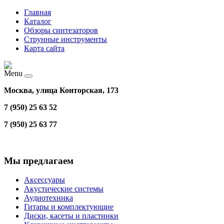
Главная
Каталог
Обзоры синтезаторов
Струнные инструменты
Карта сайта
Menu
Москва, улица Конторская, 173
7 (950) 25 63 52
7 (950) 25 63 77
Мы предлагаем
Аксессуары
Акустические системы
Аудиотехника
Гитары и комплектующие
Диски, касеты и пластинки