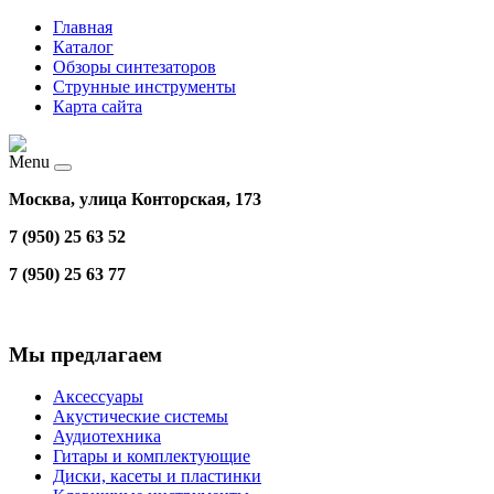
Главная
Каталог
Обзоры синтезаторов
Струнные инструменты
Карта сайта
Menu
Москва, улица Конторская, 173
7 (950) 25 63 52
7 (950) 25 63 77
Мы предлагаем
Аксессуары
Акустические системы
Аудиотехника
Гитары и комплектующие
Диски, касеты и пластинки