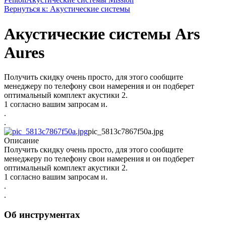
Вернуться к: Акустические системы
Акустические системы Ars
Aures
Получить скидку очень просто, для этого сообщите
менеджеру по телефону свои намерения и он подберет
оптимальный комплект акустики 2.
1 согласно вашим запросам и.
.
.
pic_5813c7867f50a.jpg
Описание
Получить скидку очень просто, для этого сообщите
менеджеру по телефону свои намерения и он подберет
оптимальный комплект акустики 2.
1 согласно вашим запросам и.
.
.
Об инструментах