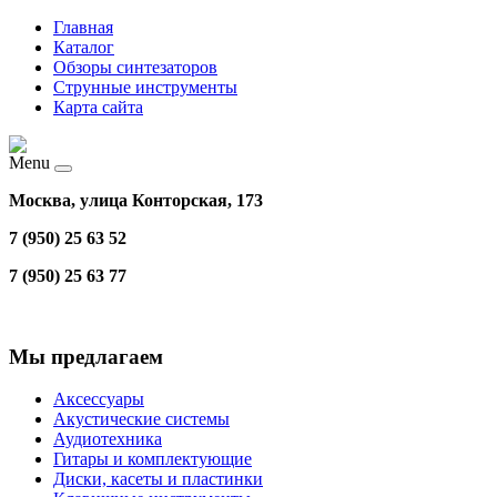
Главная
Каталог
Обзоры синтезаторов
Струнные инструменты
Карта сайта
Menu
Москва, улица Конторская, 173
7 (950) 25 63 52
7 (950) 25 63 77
Мы предлагаем
Аксессуары
Акустические системы
Аудиотехника
Гитары и комплектующие
Диски, касеты и пластинки