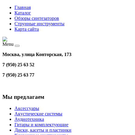
Главная
Каталог
Обзоры синтезаторов
Струнные инструменты
Карта сайта
Menu
Москва, улица Конторская, 173
7 (950) 25 63 52
7 (950) 25 63 77
Мы предлагаем
Аксессуары
Акустические системы
Аудиотехника
Гитары и комплектующие
Диски, касеты и пластинки