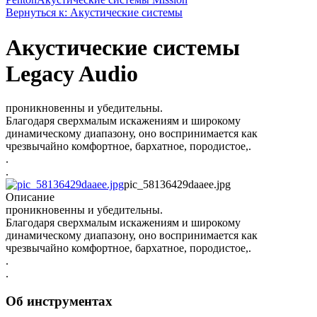
Вернуться к: Акустические системы
Акустические системы
Legacy Audio
проникновенны и убедительны.
Благодаря сверхмалым искажениям и широкому
динамическому диапазону, оно воспринимается как
чрезвычайно комфортное, бархатное, породистое,.
.
.
pic_58136429daaee.jpg
Описание
проникновенны и убедительны.
Благодаря сверхмалым искажениям и широкому
динамическому диапазону, оно воспринимается как
чрезвычайно комфортное, бархатное, породистое,.
.
.
Об инструментах