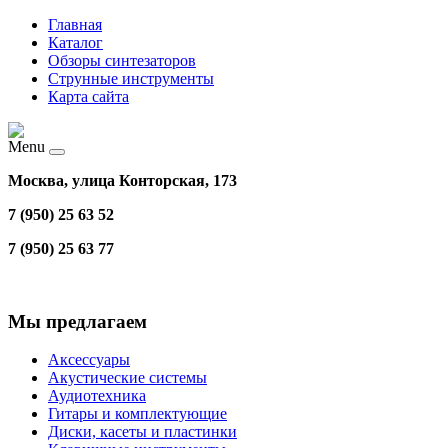
Главная
Каталог
Обзоры синтезаторов
Струнные инструменты
Карта сайта
Menu
Москва, улица Конторская, 173
7 (950) 25 63 52
7 (950) 25 63 77
Мы предлагаем
Аксессуары
Акустические системы
Аудиотехника
Гитары и комплектующие
Диски, касеты и пластинки