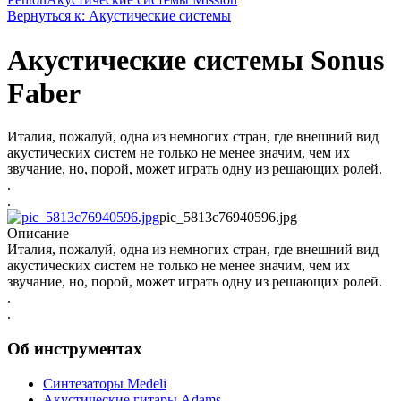
Вернуться к: Акустические системы
Акустические системы Sonus
Faber
Италия, пожалуй, одна из немногих стран, где внешний вид
акустических систем не только не менее значим, чем их
звучание, но, порой, может играть одну из решающих ролей.
.
.
pic_5813c76940596.jpg
Описание
Италия, пожалуй, одна из немногих стран, где внешний вид
акустических систем не только не менее значим, чем их
звучание, но, порой, может играть одну из решающих ролей.
.
.
Об инструментах
Синтезаторы Мedeli
Акустические гитары Adams