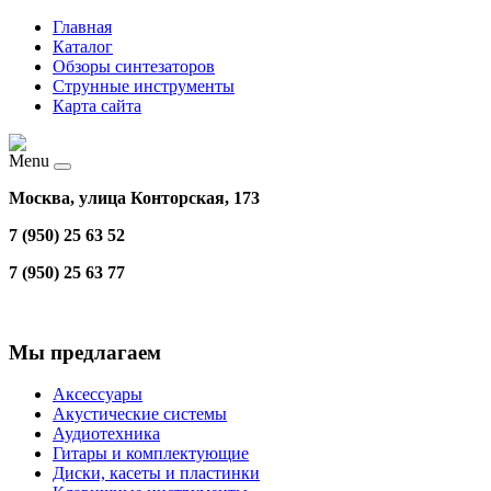
Главная
Каталог
Обзоры синтезаторов
Струнные инструменты
Карта сайта
Menu
Москва, улица Конторская, 173
7 (950) 25 63 52
7 (950) 25 63 77
Мы предлагаем
Аксессуары
Акустические системы
Аудиотехника
Гитары и комплектующие
Диски, касеты и пластинки