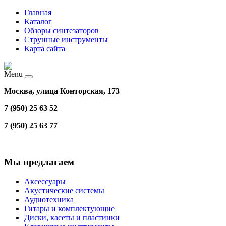
Главная
Каталог
Обзоры синтезаторов
Струнные инструменты
Карта сайта
Menu
Москва, улица Конторская, 173
7 (950) 25 63 52
7 (950) 25 63 77
Мы предлагаем
Аксессуары
Акустические системы
Аудиотехника
Гитары и комплектующие
Диски, касеты и пластинки