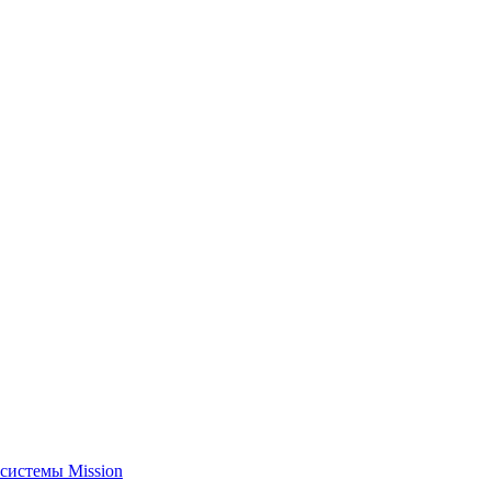
системы Mission