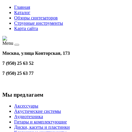
Главная
Каталог
Обзоры синтезаторов
Струнные инструменты
Карта сайта
Menu
Москва, улица Конторская, 173
7 (950) 25 63 52
7 (950) 25 63 77
Мы предлагаем
Аксессуары
Акустические системы
Аудиотехника
Гитары и комплектующие
Диски, касеты и пластинки